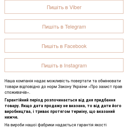
Пишіть в Viber
Пишіть в Telegram
Пишіть в Facebook
Пишіть в Instagram
Наша компанія надає можливість повертати та обмінювати
товари відповідно до норм Закону України «Про захист прав
споживачів».
Гарантійний період розпочинається від дня придбання
товару. Якщо дата продажу не вказана, то від дати його
виробництва, і триває протягом терміну, що вказаний
нижче.
На вироби нашої фабрики надається гарантія якості