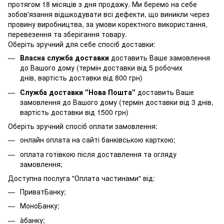
протягом 18 місяців з дня продажу. Ми беремо на себе
зобов'язання відшкодувати всі дефекти, що виникли через
провину виробництва, за умови коректного використання,
перевезення та зберігання товару.
Оберіть зручний для себе спосіб доставки:
Власна служба доставки
доставить Ваше замовлення
до Вашого дому (термін доставки від 5 робочих
днів, вартість доставки від 800 грн)
Служба доставки "Нова Пошта"
доставить Ваше
замовлення до Вашого дому (термін доставки від 3 днів,
вартість доставки від 1500 грн)
Оберіть зручний спосіб оплати замовлення:
онлайн оплата на сайті банківською карткою;
оплата готівкою після доставлення та огляду
замовлення;
Доступна послуга "Оплата частинами" від:
ПриватБанку;
МоноБанку;
àбанку;