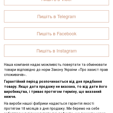
Пишіть в Telegram
Пишіть в Facebook
Пишіть в Instagram
Наша компанія надає можливість повертати та обмінювати
товари відповідно до норм Закону України «Про захист прав
споживачів».
Гарантійний період розпочинається від дня придбання
товару. Якщо дата продажу не вказана, то від дати його
виробництва, і триває протягом терміну, що вказаний
нижче.
На вироби нашої фабрики надається гарантія якості
протягом 18 місяців з дня продажу. Ми беремо на себе