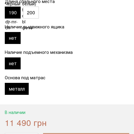
Длина спального места
190
200
Наличие выдвижного ящика
нет
Наличие подъемного механизма
нет
Основа под матрас
металл
В наличии
11 490 грн