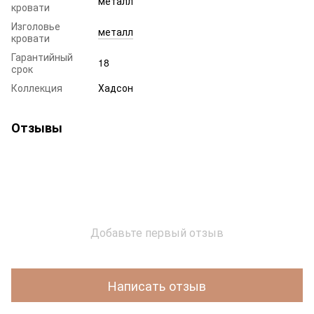
металл
кровати
Изголовье
металл
кровати
Гарантийный
18
срок
Коллекция
Хадсон
Отзывы
Добавьте первый отзыв
Написать отзыв