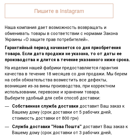
Пишите в Instagram
Наша компания дает возможность возвращать и
обменивать товары в соответствии с нормами Закона
Украины «О защите прав потребителей».
Гарантийный период начинается со дня приобретения
товара. Если дата продажи не указана, то от даты ее
производства и длится в течение указанного ниже срока.
На изделия нашей фабрики предоставляется гарантия
качества в течение 18 месяцев со дня продажи. Мы берем
на себя обязательства возместить все дефекты,
возникшие из-за вины производства, при корректном
использовании, перевозке и хранении товара.
Выберите удобный для себя способ доставки:
Собственная служба доставки
доставит Ваш заказ к
Вашему дому (срок доставки от 5 рабочих дней,
стоимость доставки от 800 грн)
Служба доставки "Нова Пошта"
доставит Ваш заказ к
Вашему дому (срок доставки от 3 рабочих дней,