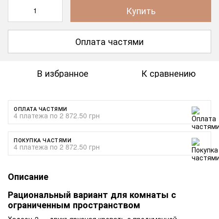
Купить
Оплата частями
В избранное
К сравнению
ОПЛАТА ЧАСТЯМИ
4 платежа по 2 872.50 грн
ПОКУПКА ЧАСТЯМИ
4 платежа по 2 872.50 грн
Описание
Рациональный вариант для комнаты с
ограниченным пространством
Хадсон-2 — двухъярусная кровать с продуманной