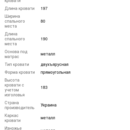
кровати
Длина кровати
197
Ширина
спального
80
места
Длина
спального
190
места
Основа под
металл
матрас
Тип кровати
двухъярусная
Форма кровати
прямоугольная
Высота
кровати с
183
учетом
изголовья
Страна
Украина
производитель
Каркас
металл
кровати
Изножье