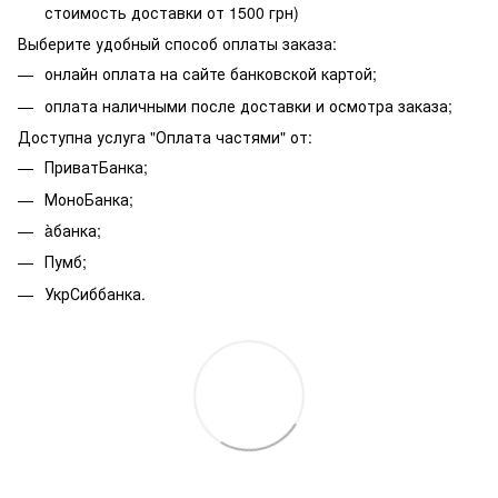
стоимость доставки от 1500 грн)
Выберите удобный способ оплаты заказа:
онлайн оплата на сайте банковской картой;
оплата наличными после доставки и осмотра заказа;
Доступна услуга "Оплата частями" от:
ПриватБанка;
МоноБанка;
àбанка;
Пумб;
УкрСиббанка.