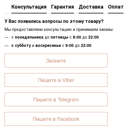
Консультация
Гарантия
Доставка
Оплата
У Вас появились вопросы по этому товару?
Мы предоставляем консультацию и принимаем заказы:
с
понедельника
до
пятницы
с
8:00
до
22:00
в
субботу
и
воскресенье
с
9:00
до
22:00
Звоните
Пишите в Viber
Пишите в Telegram
Пишите в Facebook