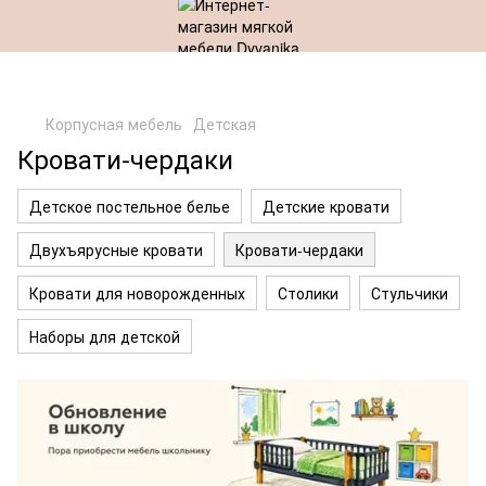
Корпусная мебель
Детская
Кровати-чердаки
Детское постельное белье
Детские кровати
Двухъярусные кровати
Кровати-чердаки
Кровати для новорожденных
Столики
Стульчики
Наборы для детской