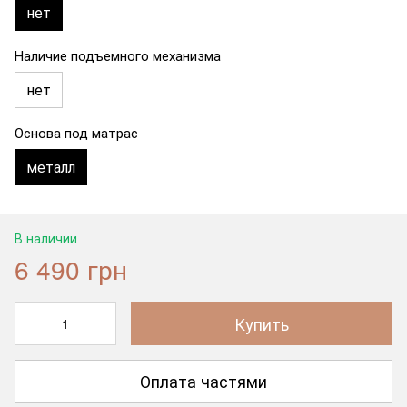
нет
Наличие подъемного механизма
нет
Основа под матрас
металл
В наличии
6 490 грн
Купить
Оплата частями