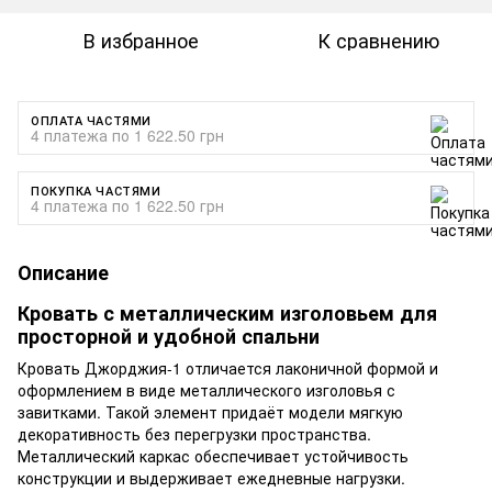
В избранное
К сравнению
ОПЛАТА ЧАСТЯМИ
4 платежа по 1 622.50 грн
ПОКУПКА ЧАСТЯМИ
4 платежа по 1 622.50 грн
Описание
Кровать с металлическим изголовьем для
просторной и удобной спальни
Кровать Джорджия-1 отличается лаконичной формой и
оформлением в виде металлического изголовья с
завитками. Такой элемент придаёт модели мягкую
декоративность без перегрузки пространства.
Металлический каркас обеспечивает устойчивость
конструкции и выдерживает ежедневные нагрузки.