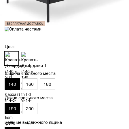
БЕСПЛАТНАЯ ДОСТАВКА
Цвет
Ширина спального места
140
160
180
Длина спального места
190
200
Наличие выдвижного ящика