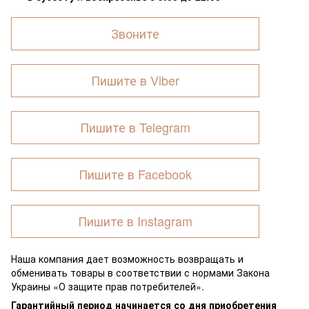
Звоните
Пишите в Viber
Пишите в Telegram
Пишите в Facebook
Пишите в Instagram
Наша компания дает возможность возвращать и
обменивать товары в соответствии с нормами Закона
Украины «О защите прав потребителей».
Гарантийный период начинается со дня приобретения