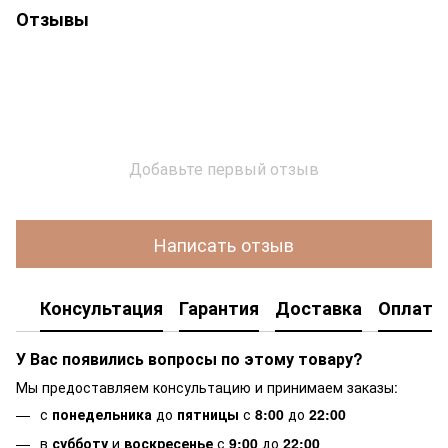
Отзывы
Добавьте первый отзыв
Написать отзыв
Консультация
Гарантия
Доставка
Оплата
У Вас появились вопросы по этому товару?
Мы предоставляем консультацию и принимаем заказы:
с
понедельника
до
пятницы
с
8:00
до
22:00
в
субботу
и
воскресенье
с
9:00
до
22:00