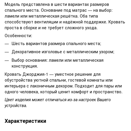
Модель представлена в шести вариантах размеров
спального места. Основание под матрас — на выбор:
ламели или металлическая решётка. Оба типа
способствуют вентиляции и надёжной поддержке. Кровать
проста в сборке и не требует сложного ухода.
Особенности:
Шесть вариантов размера спального места;
Декоративное изголовье с металлическим узором;
Выбор основания: ламели или металлическая
конструкция.
Кровать Джорджия-1 — уместное решение для
обустройства уютной спальни, гостевой комнаты или
интерьера с лаконичным декором. Подходит для пары или
одного человека, который ценит комфорт и пространство.
Цвет изделия может отличаться из-за настроек Вашего
устройства.
Характеристики