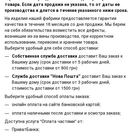
товара. Если дата продажи не указана, то от даты ее
производства и длится в течение указанного ниже срока.
На изделия нашей фабрики предоставляется гарантия
качества в течение 18 месяцев со дня продажи. Мы берем
на себя обязательства возместить все дефекты,
возникшие из-за вины производства, при корректном
использовании, перевозке и хранении товара.
Выберите удобный для себя способ доставки:
Собственная служба доставки
доставит Ваш заказ к
Вашему дому (срок доставки от 5 рабочих дней,
стоимость доставки от 800 грн)
Служба доставки "Нова Пошта"
доставит Ваш заказ к
Вашему дому (срок доставки от 3 рабочих дней,
стоимость доставки от 1500 грн)
Выберите удобный способ оплаты заказа:
онлайн оплата на сайте банковской картой;
оплата наличными после доставки и осмотра заказа;
Доступна услуга "Оплата частями" от:
ПриватБанка;