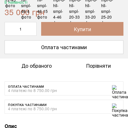
В наявності
35 000 грн
Купити
Оплата частинами
До обраного
Порівняти
ОПЛАТА ЧАСТИНАМИ
4 платежі по 8 750.00 грн
ПОКУПКА ЧАСТИНАМИ
4 платежі по 8 750.00 грн
Опис