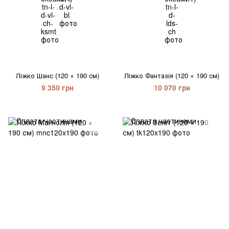
Ліжко Шанс (120 × 190 см)
Ліжко Фантазія (120 × 190 см)
9 350 грн
10 070 грн