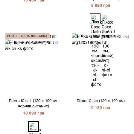
8 890 грн
БЕЗКОШТОВНА ДОСТАВКА
Ліжко Юта-1 (120 × 190 см,
Ліжко Оаза (120 × 190 см)
чорний оксамит)
9 130 грн
10 890 грн