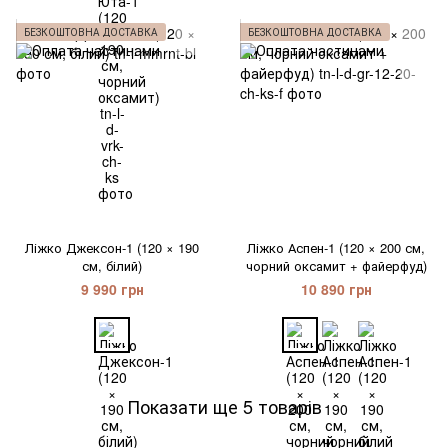
БЕЗКОШТОВНА ДОСТАВКА
БЕЗКОШТОВНА ДОСТАВКА
Ліжко Джексон-1 (120 × 190
Ліжко Аспен-1 (120 × 200 см,
см, білий)
чорний оксамит + файерфуд)
9 990 грн
10 890 грн
Показати ще 5 товарів