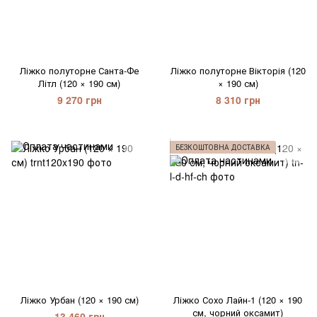
Ліжко полуторне Санта-Фе
Ліжко полуторне Вікторія (120
Літл (120 × 190 см)
× 190 см)
9 270 грн
8 310 грн
БЕЗКОШТОВНА ДОСТАВКА
Ліжко Урбан (120 × 190 см)
Ліжко Сохо Лайн-1 (120 × 190
см, чорний оксамит)
13 460 грн