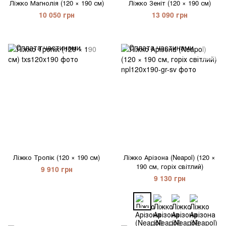
Ліжко Магнолія (120 × 190 см)
Ліжко Зеніт (120 × 190 см)
10 050 грн
13 090 грн
Ліжко Тропік (120 × 190 см)
Ліжко Арізона (Neapol) (120 ×
190 см, горіх світлий)
9 910 грн
9 130 грн