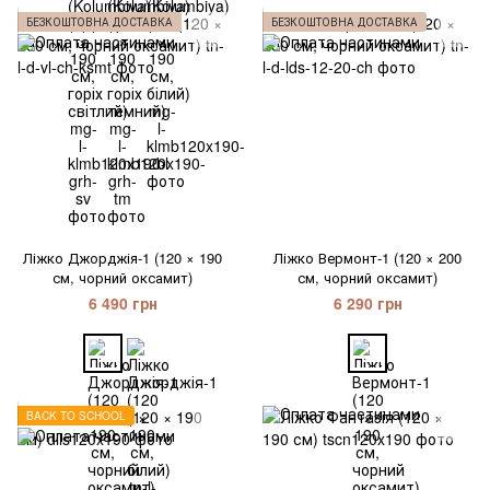
БЕЗКОШТОВНА ДОСТАВКА
БЕЗКОШТОВНА ДОСТАВКА
Ліжко Джорджія-1 (120 × 190
Ліжко Вермонт-1 (120 × 200
см, чорний оксамит)
см, чорний оксамит)
6 490 грн
6 290 грн
BACK TO SCHOOL