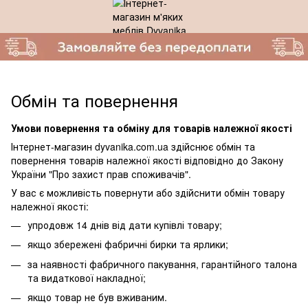
Обмін та повернення
Умови повернення та обміну для товарів належної якості
Інтернет-магазин dyvanika.com.ua здійснює обмін та
повернення товарів належної якості відповідно до Закону
України "Про захист прав споживачів".
У вас є можливість повернути або здійснити обмін товару
належної якості:
упродовж 14 днів від дати купівлі товару;
якщо збережені фабричні бирки та ярлики;
за наявності фабричного пакування, гарантійного талона
та видаткової накладної;
якщо товар не був вживаним.