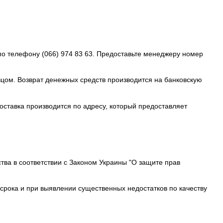
по телефону (066) 974 83 63. Предоставьте менеджеру номер
вцом. Возврат денежных средств производится на банковскую
оставка производится по адресу, который предоставляет
тва в соответствии с Законом Украины "О защите прав
срока и при выявлении существенных недостатков по качеству