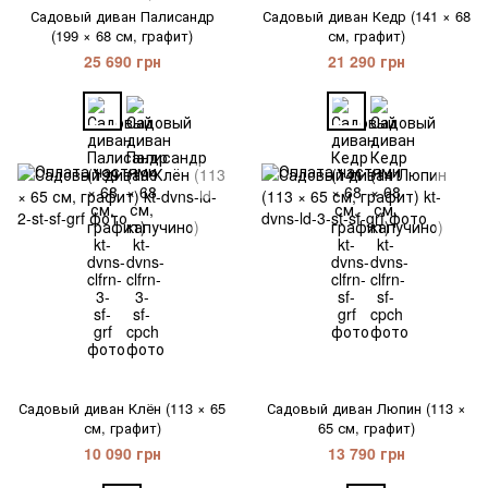
Садовый диван Палисандр
Садовый диван Кедр (141 × 68
(199 × 68 см, графит)
см, графит)
25 690 грн
21 290 грн
Садовый диван Клён (113 × 65
Садовый диван Люпин (113 ×
см, графит)
65 см, графит)
10 090 грн
13 790 грн