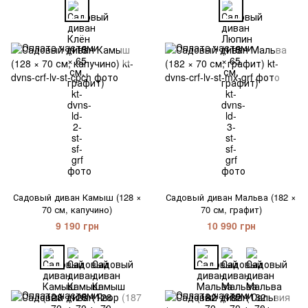
Садовый диван Камыш (128 ×
Садовый диван Мальва (182 ×
70 см, капучино)
70 см, графит)
9 190 грн
10 990 грн