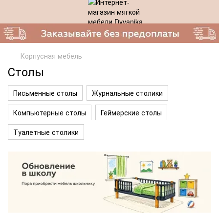
Корпусная мебель
Столы
Письменные столы
Журнальные столики
Компьютерные столы
Геймерские столы
Туалетные столики