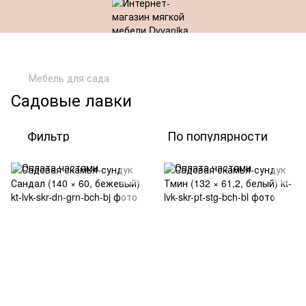
Мебель для сада
Садовые лавки
Фильтр
По популярности