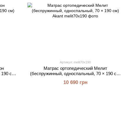
Артикул: melit70x190
он
Матрас ортопедический Мелит
 190 см)
(беспружинный, односпальный, 70 × 190 см)
Akant
10 690 грн