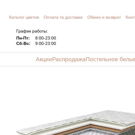
Перейти к основному контенту
Каталог цветов
Оплата та доставка
Обмен и возврат
Конт
График работы:
Пн-Пт:
8:00-23:00
Сб-Вс:
9:00-23:00
Акции
Распродажа
Постельное бель