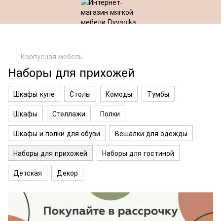
Корпусная мебель
Наборы для прихожей
Шкафы-купе
Столы
Комоды
Тумбы
Шкафы
Стеллажи
Полки
Шкафы и полки для обуви
Вешалки для одежды
Наборы для прихожей
Наборы для гостиной
Детская
Декор