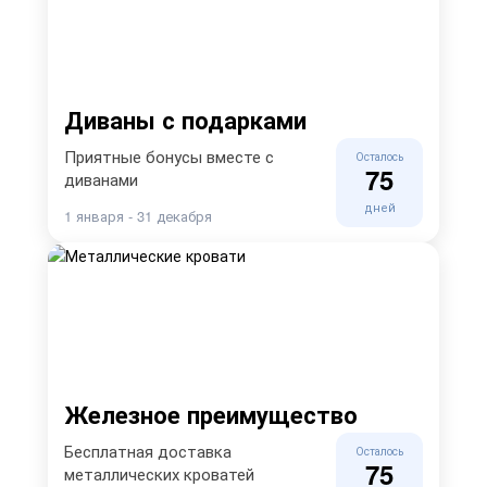
Диваны с подарками
Приятные бонусы вместе с
Осталось
75
диванами
дней
1 января - 31 декабря
Железное преимущество
Бесплатная доставка
Осталось
75
металлических кроватей