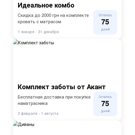
Идеальное комбо
Скидка до 2000 грн на комплекте
Осталось
75
кровать с матрасом
дней
1 января - 31 декабря
Комплект заботы от Акант
Бесплатная доставка при покупке
Осталось
75
наматрасника
дней
3 февраля - 1 августа