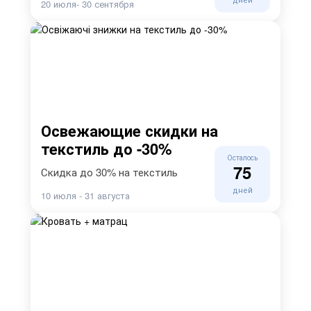
20 июля- 30 сентября
Освежающие скидки на
текстиль до -30%
Осталось
75
Скидка до 30% на текстиль
дней
10 июля - 31 августа