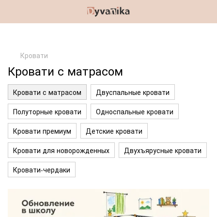
Кровати
Кровати с матрасом
Кровати с матрасом
Двуспальные кровати
Полуторные кровати
Односпальные кровати
Кровати премиум
Детские кровати
Кровати для новорожденных
Двухъярусные кровати
Кровати-чердаки