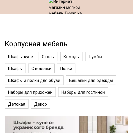
Корпусная мебель
Шкафы-купе
Столы
Комоды
Тумбы
Шкафы
Стеллажи
Полки
Шкафы и полки для обуви
Вешалки для одежды
Наборы для прихожей
Наборы для гостиной
Детская
Декор