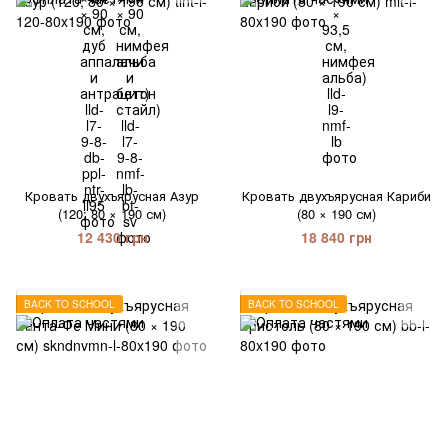
Кровать двухъярусная Азур
Кровать двухъярусная Кариби
(120; 80 × 190 см)
(80 × 190 см)
12 430 грн
18 840 грн
BACK TO SCHOOL
BACK TO SCHOOL