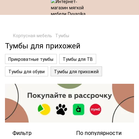
Корпусная мебель
Тумбы
Тумбы для прихожей
Прикроватные тумбы
Тумбы для ТВ
Тумбы для обуви
Тумбы для прихожей
Фильтр
По популярности