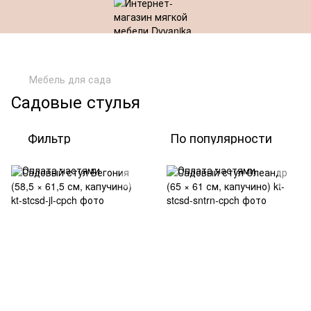
Мебель для сада
Садовые стулья
Фильтр
По популярности