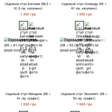
Садовый стул Бегония (58,5 ×
Садовый стул Олеандр (65 ×
61,5 см, капучино)
61 см, капучино)
1 490 грн
1 590 грн
Садовый стул Миндаль (65 ×
Садовый стул Эвкалипт (58 ×
61 см, графит)
53 см, графит)
1 590 грн
1 990 грн