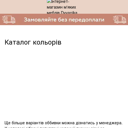
Каталог кольорів
Ще більше варіантів оббивки можна дізнатись у менеджера.