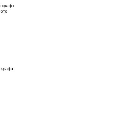
 крафт