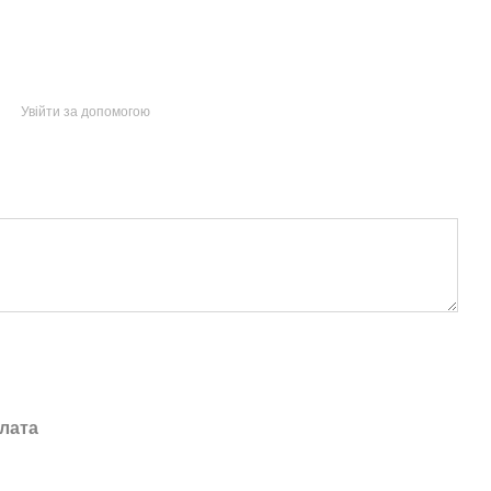
Увійти за допомогою
лата