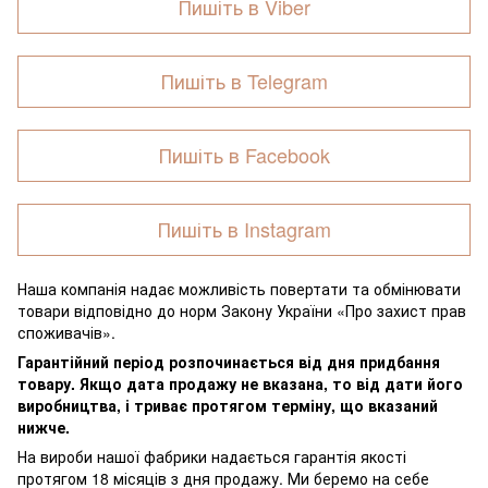
Пишіть в Viber
Пишіть в Telegram
Пишіть в Facebook
Пишіть в Instagram
Наша компанія надає можливість повертати та обмінювати
товари відповідно до норм Закону України «Про захист прав
споживачів».
Гарантійний період розпочинається від дня придбання
товару. Якщо дата продажу не вказана, то від дати його
виробництва, і триває протягом терміну, що вказаний
нижче.
На вироби нашої фабрики надається гарантія якості
протягом 18 місяців з дня продажу. Ми беремо на себе