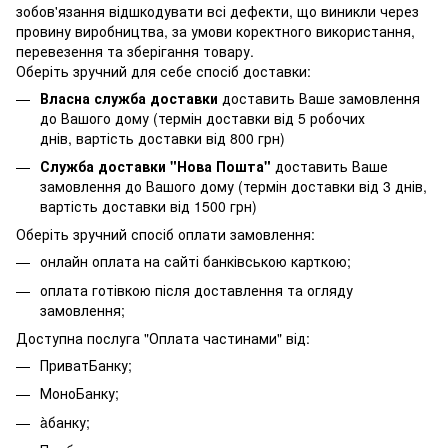
зобов'язання відшкодувати всі дефекти, що виникли через
провину виробництва, за умови коректного використання,
перевезення та зберігання товару.
Оберіть зручний для себе спосіб доставки:
Власна служба доставки
доставить Ваше замовлення
до Вашого дому (термін доставки від 5 робочих
днів, вартість доставки від 800 грн)
Служба доставки "Нова Пошта"
доставить Ваше
замовлення до Вашого дому (термін доставки від 3 днів,
вартість доставки від 1500 грн)
Оберіть зручний спосіб оплати замовлення:
онлайн оплата на сайті банківською карткою;
оплата готівкою після доставлення та огляду
замовлення;
Доступна послуга "Оплата частинами" від:
ПриватБанку;
МоноБанку;
àбанку;