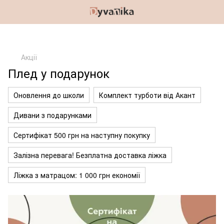
Акції
Плед у подарунок
Оновлення до школи
Комплект турботи від Акант
Дивани з подарунками
Сертифікат 500 грн на наступну покупку
Залізна перевага! Безплатна доставка ліжка
Ліжка з матрацом: 1 000 грн економії