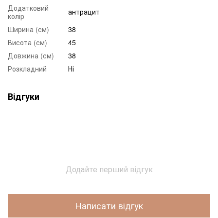
Додатковий
антрацит
колір
Ширина (см)
38
Висота (см)
45
Довжина (см)
38
Розкладний
Ні
Відгуки
Додайте перший відгук
Написати відгук