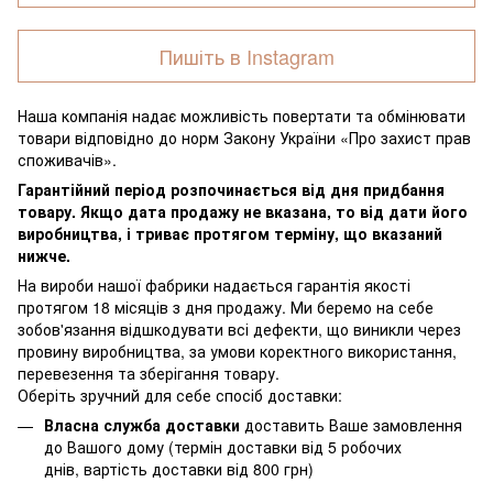
Пишіть в Instagram
Наша компанія надає можливість повертати та обмінювати
товари відповідно до норм Закону України «Про захист прав
споживачів».
Гарантійний період розпочинається від дня придбання
товару. Якщо дата продажу не вказана, то від дати його
виробництва, і триває протягом терміну, що вказаний
нижче.
На вироби нашої фабрики надається гарантія якості
протягом 18 місяців з дня продажу. Ми беремо на себе
зобов'язання відшкодувати всі дефекти, що виникли через
провину виробництва, за умови коректного використання,
перевезення та зберігання товару.
Оберіть зручний для себе спосіб доставки:
Власна служба доставки
доставить Ваше замовлення
до Вашого дому (термін доставки від 5 робочих
днів, вартість доставки від 800 грн)