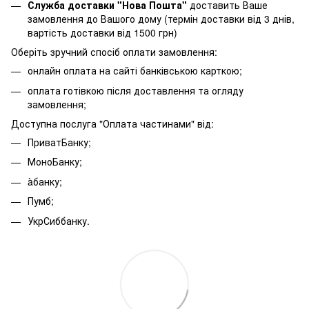
Служба доставки "Нова Пошта"
доставить Ваше
замовлення до Вашого дому (термін доставки від 3 днів,
вартість доставки від 1500 грн)
Оберіть зручний спосіб оплати замовлення:
онлайн оплата на сайті банківською карткою;
оплата готівкою після доставлення та огляду
замовлення;
Доступна послуга "Оплата частинами" від:
ПриватБанку;
МоноБанку;
àбанку;
Пумб;
УкрСиббанку.