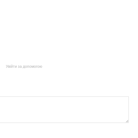
Увійти за допомогою