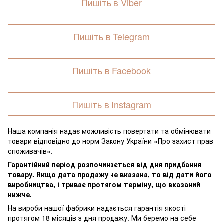
Пишіть в Viber
Пишіть в Telegram
Пишіть в Facebook
Пишіть в Instagram
Наша компанія надає можливість повертати та обмінювати
товари відповідно до норм Закону України «Про захист прав
споживачів».
Гарантійний період розпочинається від дня придбання
товару. Якщо дата продажу не вказана, то від дати його
виробництва, і триває протягом терміну, що вказаний
нижче.
На вироби нашої фабрики надається гарантія якості
протягом 18 місяців з дня продажу. Ми беремо на себе