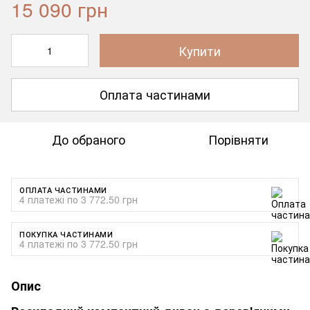
15 090 грн
Купити
Оплата частинами
До обраного
Порівняти
ОПЛАТА ЧАСТИНАМИ
4 платежі по 3 772.50 грн
ПОКУПКА ЧАСТИНАМИ
4 платежі по 3 772.50 грн
Опис