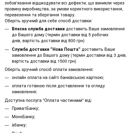
зобов'язання відшкодувати всі дефекти, що виникли через
провину виробництва, за умови коректного використання,
перевезення та зберігання товару.
Оберіть зручний для себе спосіб доставки:
Власна служба доставки
доставить Ваше замовлення
до Вашого дому (термін доставки від 5 робочих
днів, вартість доставки від 800 грн)
Служба доставки "Нова Пошта"
доставить Ваше
замовлення до Вашого дому (термін доставки від 3 днів,
вартість доставки від 1500 грн)
Оберіть зручний спосіб оплати замовлення:
онлайн оплата на сайті банківською карткою;
оплата готівкою після доставлення та огляду
замовлення;
Доступна послуга "Оплата частинами" від:
ПриватБанку;
МоноБанку;
àбанку;