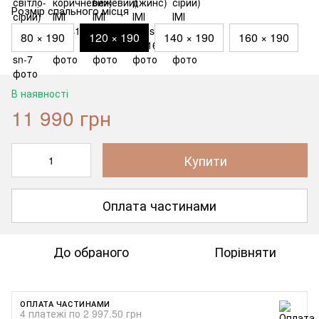
Розмір спального місця
80 × 190
120 × 190
140 × 190
160 × 190
В наявності
11 990 грн
Купити
Оплата частинами
До обраного
Порівняти
ОПЛАТА ЧАСТИНАМИ
4 платежі по 2 997.50 грн