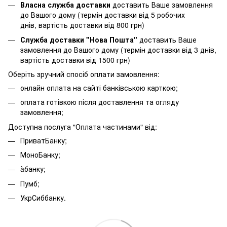
Власна служба доставки
доставить Ваше замовлення
до Вашого дому (термін доставки від 5 робочих
днів, вартість доставки від 800 грн)
Служба доставки "Нова Пошта"
доставить Ваше
замовлення до Вашого дому (термін доставки від 3 днів,
вартість доставки від 1500 грн)
Оберіть зручний спосіб оплати замовлення:
онлайн оплата на сайті банківською карткою;
оплата готівкою після доставлення та огляду
замовлення;
Доступна послуга "Оплата частинами" від:
ПриватБанку;
МоноБанку;
àбанку;
Пумб;
УкрСиббанку.