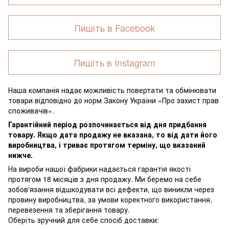
Пишіть в Facebook
Пишіть в Instagram
Наша компанія надає можливість повертати та обмінювати
товари відповідно до норм Закону України «Про захист прав
споживачів».
Гарантійний період розпочинається від дня придбання
товару. Якщо дата продажу не вказана, то від дати його
виробництва, і триває протягом терміну, що вказаний
нижче.
На вироби нашої фабрики надається гарантія якості
протягом 18 місяців з дня продажу. Ми беремо на себе
зобов'язання відшкодувати всі дефекти, що виникли через
провину виробництва, за умови коректного використання,
перевезення та зберігання товару.
Оберіть зручний для себе спосіб доставки: