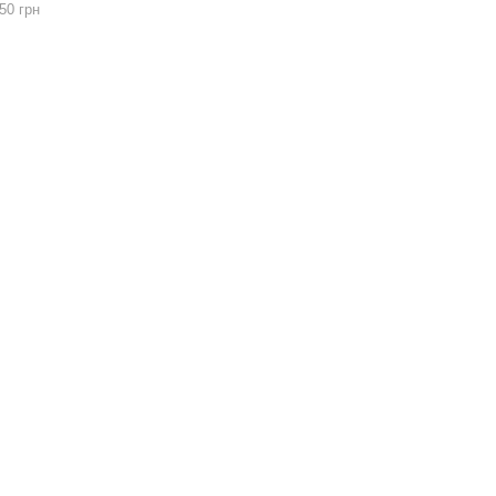
50 грн