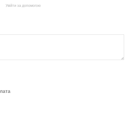
Увійти за допомогою
лата