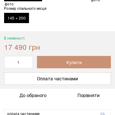
Розмір спального місця
145 × 200
В наявності
17 490 грн
Купити
Оплата частинами
До обраного
Порівняти
ОПЛАТА ЧАСТИНАМИ