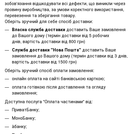
зобов'язання відшкодувати всі дефекти, що виникли через
провину виробництва, за умови коректного використання,
перевезення та зберігання товару.
Оберіть зручний для себе спосіб доставки:
Власна служба доставки
доставить Ваше замовлення
до Вашого дому (термін доставки від 5 робочих
днів, вартість доставки від 800 грн)
Служба доставки "Нова Пошта"
доставить Ваше
замовлення до Вашого дому (термін доставки від 3 днів,
вартість доставки від 1500 грн)
Оберіть зручний спосіб оплати замовлення:
онлайн оплата на сайті банківською карткою;
оплата готівкою після доставлення та огляду
замовлення;
Доступна послуга "Оплата частинами" від:
ПриватБанку;
МоноБанку;
àбанку;