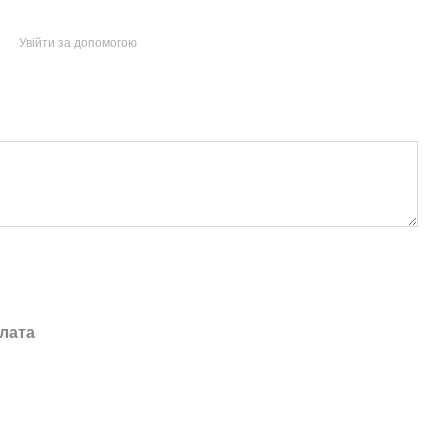
Увійти за допомогою
лата