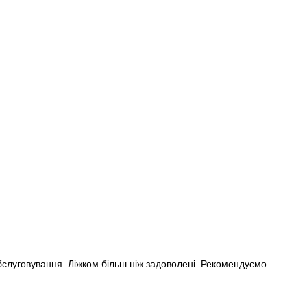
слуговування. Ліжком більш ніж задоволені. Рекомендуємо.