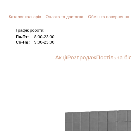
Перейти до основного контенту
Каталог кольорів
Оплата та доставка
Обмін та повернення
Графік роботи:
Пн-Пт:
8:00-23:00
Сб-Нд:
9:00-23:00
Акції
Розпродаж
Постільна бі