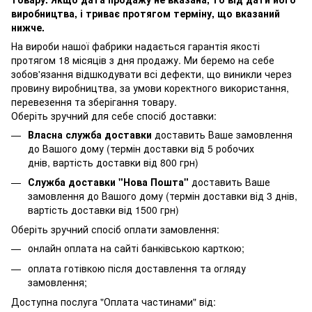
виробництва, і триває протягом терміну, що вказаний
нижче.
На вироби нашої фабрики надається гарантія якості
протягом 18 місяців з дня продажу. Ми беремо на себе
зобов'язання відшкодувати всі дефекти, що виникли через
провину виробництва, за умови коректного використання,
перевезення та зберігання товару.
Оберіть зручний для себе спосіб доставки:
Власна служба доставки
доставить Ваше замовлення
до Вашого дому (термін доставки від 5 робочих
днів, вартість доставки від 800 грн)
Служба доставки "Нова Пошта"
доставить Ваше
замовлення до Вашого дому (термін доставки від 3 днів,
вартість доставки від 1500 грн)
Оберіть зручний спосіб оплати замовлення:
онлайн оплата на сайті банківською карткою;
оплата готівкою після доставлення та огляду
замовлення;
Доступна послуга "Оплата частинами" від: