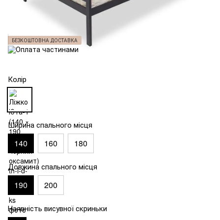
БЕЗКОШТОВНА ДОСТАВКА
Колір
Ширина спального місця
140
160
180
Довжина спального місця
190
200
Наявність висувної скриньки