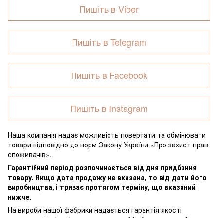
Пишіть в Viber
Пишіть в Telegram
Пишіть в Facebook
Пишіть в Instagram
Наша компанія надає можливість повертати та обмінювати
товари відповідно до норм Закону України «Про захист прав
споживачів».
Гарантійний період розпочинається від дня придбання
товару. Якщо дата продажу не вказана, то від дати його
виробництва, і триває протягом терміну, що вказаний
нижче.
На вироби нашої фабрики надається гарантія якості