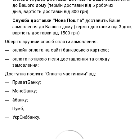
до Вашого дому (термін доставки від 5 робочих
днів, вартість доставки від 800 грн)
Служба доставки "Нова Пошта"
доставить Ваше
замовлення до Вашого дому (термін доставки від 3 днів,
вартість доставки від 1500 грн)
Оберіть зручний спосіб оплати замовлення:
онлайн оплата на сайті банківською карткою;
оплата готівкою після доставлення та огляду
замовлення;
Доступна послуга "Оплата частинами" від:
ПриватБанку;
МоноБанку;
àбанку;
Пумб;
УкрСиббанку.