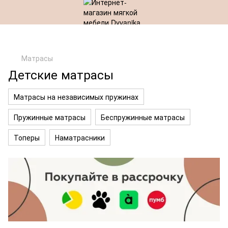
Матрасы
Детские матрасы
Матрасы на независимых пружинах
Пружинные матрасы
Беспружинные матрасы
Топеры
Наматрасники