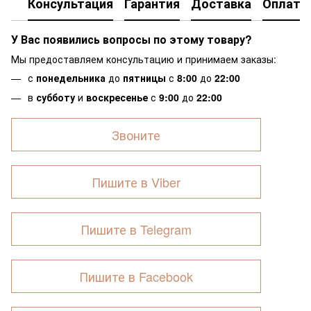
Консультация
Гарантия
Доставка
Оплата
У Вас появились вопросы по этому товару?
Мы предоставляем консультацию и принимаем заказы:
с
понедельника
до
пятницы
с
8:00
до
22:00
в
субботу
и
воскресенье
с
9:00
до
22:00
Звоните
Пишите в Viber
Пишите в Telegram
Пишите в Facebook