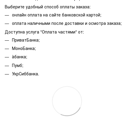
Выберите удобный способ оплаты заказа:
онлайн оплата на сайте банковской картой;
оплата наличными после доставки и осмотра заказа;
Доступна услуга "Оплата частями" от:
ПриватБанка;
МоноБанка;
àбанка;
Пумб;
УкрСиббанка.