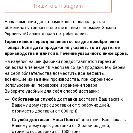
Пишите в Instagram
Наша компания дает возможность возвращать и
обменивать товары в соответствии с нормами Закона
Украины «О защите прав потребителей».
Гарантийный период начинается со дня приобретения
товара. Если дата продажи не указана, то от даты ее
производства и длится в течение указанного ниже срока.
На изделия нашей фабрики предоставляется гарантия
качества в течение 18 месяцев со дня продажи. Мы берем
на себя обязательства возместить все дефекты,
возникшие из-за вины производства, при корректном
использовании, перевозке и хранении товара.
Выберите удобный для себя способ доставки:
Собственная служба доставки
доставит Ваш заказ к
Вашему дому (срок доставки от 5 рабочих дней,
стоимость доставки от 800 грн)
Служба доставки "Нова Пошта"
доставит Ваш заказ к
Вашему дому (срок доставки от 3 рабочих дней,
стоимость доставки от 1500 грн)