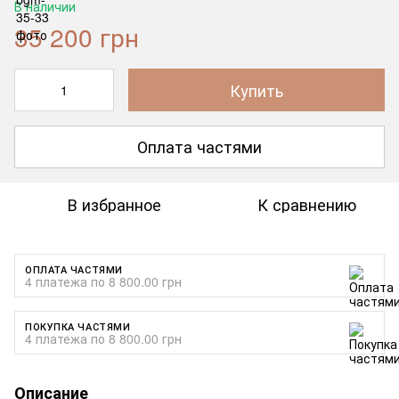
В наличии
35 200 грн
Купить
Оплата частями
В избранное
К сравнению
ОПЛАТА ЧАСТЯМИ
4 платежа по 8 800.00 грн
ПОКУПКА ЧАСТЯМИ
4 платежа по 8 800.00 грн
Описание