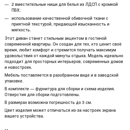
2 вместительные ниши для белья из ЛДСП с кромкой
ПВХ;
использование качественной обивочной ткани с
приятной текстурой, придающей изысканность и
мягкость.
Этот диван станет стильным акцентом в гостиной
современной квартиры. Он создан для тех, кто ценит своё
время, любит комфорт и стремится получать максимум
удовольствия от каждой минуты отдыха. Модель идеально
подходит для просторных интерьеров, современных домов
и новостроек.
Мебель поставляется в разобранном виде и в заводской
упаковке.
В комплекте — фурнитура для сборки и схема изделия.
Отверстия для сборки подготовлены.
В размерах возможна погрешность до 3 см.
Цвет изделия может отличаться из-за настроек экрана
вашего устройства.