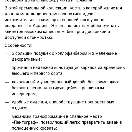
В этой премиальной коллекции, частью которой является
данная модель дивана, мы воплотили идею
исключительного комфорта европейского уровня,
созданного в Украине. Это позволяет нам обеспечивать
клиентов высоким качеством, быстрой доставкой и
доступной стоимостью.
Особенности:
5 больших подушек с холлофайбером и 2 маленькие —
декоративные;
прочная и надёжная конструкция каркаса из древесины
высшего и первого сорта;
лаконичный и универсальный дизайн без громоздких
боковин, легко адаптирующийся к различным
интерьерам;
удобные сиденья, способствующие полноценному
отдыху;
механизм трансформации в спальное место
«Пантограф», позволяющий легко превратить диван в
полноценную кровать;