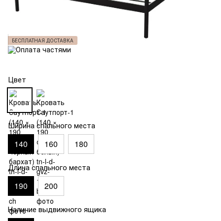
БЕСПЛАТНАЯ ДОСТАВКА
Цвет
Ширина спального места
140
160
180
Длина спального места
190
200
Наличие выдвижного ящика