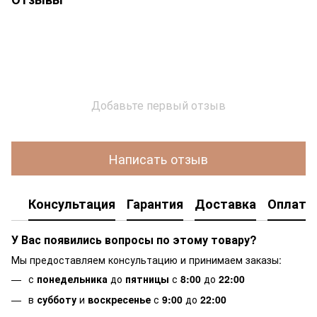
Добавьте первый отзыв
Написать отзыв
Консультация
Гарантия
Доставка
Оплата
У Вас появились вопросы по этому товару?
Мы предоставляем консультацию и принимаем заказы:
с
понедельника
до
пятницы
с
8:00
до
22:00
в
субботу
и
воскресенье
с
9:00
до
22:00