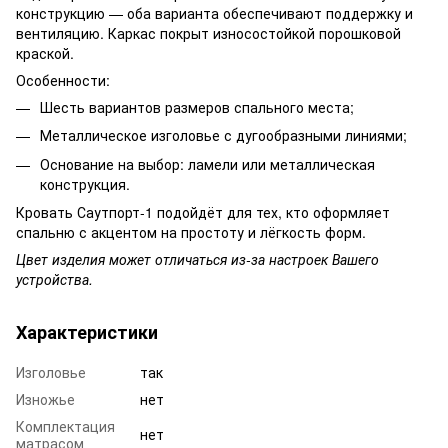
конструкцию — оба варианта обеспечивают поддержку и
вентиляцию. Каркас покрыт износостойкой порошковой
краской.
Особенности:
Шесть вариантов размеров спального места;
Металлическое изголовье с дугообразными линиями;
Основание на выбор: ламели или металлическая
конструкция.
Кровать Саутпорт-1 подойдёт для тех, кто оформляет
спальню с акцентом на простоту и лёгкость форм.
Цвет изделия может отличаться из-за настроек Вашего
устройства.
Характеристики
Изголовье
так
Изножье
нет
Комплектация
нет
матрасом