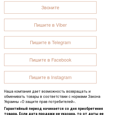
Звоните
Пишите в Viber
Пишите в Telegram
Пишите в Facebook
Пишите в Instagram
Наша компания дает возможность возвращать и
обменивать товары в соответствии с нормами Закона
Украины «О защите прав потребителей».
Гарантийный период начинается со дня приобретения
товара. Если дата продажи не указана, то от даты ее