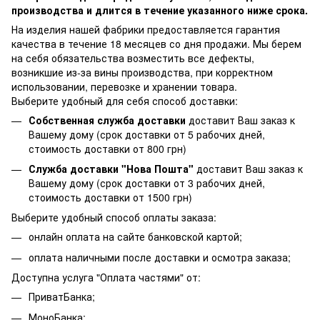
производства и длится в течение указанного ниже срока.
На изделия нашей фабрики предоставляется гарантия
качества в течение 18 месяцев со дня продажи. Мы берем
на себя обязательства возместить все дефекты,
возникшие из-за вины производства, при корректном
использовании, перевозке и хранении товара.
Выберите удобный для себя способ доставки:
Собственная служба доставки
доставит Ваш заказ к
Вашему дому (срок доставки от 5 рабочих дней,
стоимость доставки от 800 грн)
Служба доставки "Нова Пошта"
доставит Ваш заказ к
Вашему дому (срок доставки от 3 рабочих дней,
стоимость доставки от 1500 грн)
Выберите удобный способ оплаты заказа:
онлайн оплата на сайте банковской картой;
оплата наличными после доставки и осмотра заказа;
Доступна услуга "Оплата частями" от:
ПриватБанка;
МоноБанка;