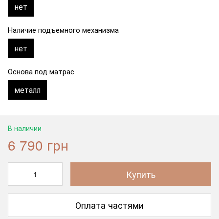
нет
Наличие подъемного механизма
нет
Основа под матрас
металл
В наличии
6 790 грн
Купить
Оплата частями