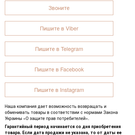
Звоните
Пишите в Viber
Пишите в Telegram
Пишите в Facebook
Пишите в Instagram
Наша компания дает возможность возвращать и
обменивать товары в соответствии с нормами Закона
Украины «О защите прав потребителей».
Гарантийный период начинается со дня приобретения
товара. Если дата продажи не указана, то от даты ее