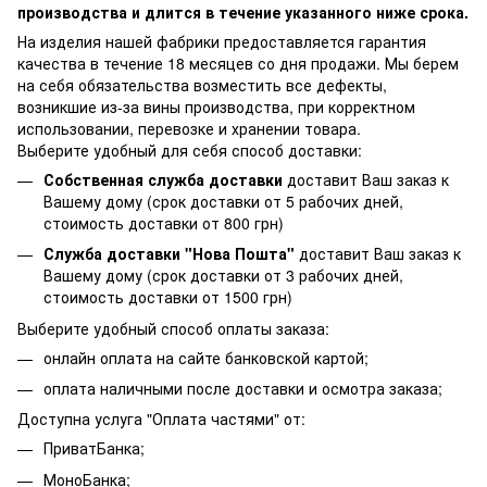
производства и длится в течение указанного ниже срока.
На изделия нашей фабрики предоставляется гарантия
качества в течение 18 месяцев со дня продажи. Мы берем
на себя обязательства возместить все дефекты,
возникшие из-за вины производства, при корректном
использовании, перевозке и хранении товара.
Выберите удобный для себя способ доставки:
Собственная служба доставки
доставит Ваш заказ к
Вашему дому (срок доставки от 5 рабочих дней,
стоимость доставки от 800 грн)
Служба доставки "Нова Пошта"
доставит Ваш заказ к
Вашему дому (срок доставки от 3 рабочих дней,
стоимость доставки от 1500 грн)
Выберите удобный способ оплаты заказа:
онлайн оплата на сайте банковской картой;
оплата наличными после доставки и осмотра заказа;
Доступна услуга "Оплата частями" от:
ПриватБанка;
МоноБанка;