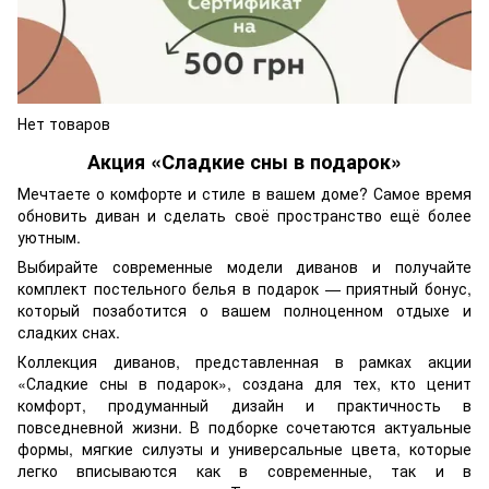
Нет товаров
Акция «Сладкие сны в подарок»
Мечтаете о комфорте и стиле в вашем доме? Самое время
обновить диван и сделать своё пространство ещё более
уютным.
Выбирайте современные модели диванов и получайте
комплект постельного белья в подарок — приятный бонус,
который позаботится о вашем полноценном отдыхе и
сладких снах.
Коллекция диванов, представленная в рамках акции
«Сладкие сны в подарок», создана для тех, кто ценит
комфорт, продуманный дизайн и практичность в
повседневной жизни. В подборке сочетаются актуальные
формы, мягкие силуэты и универсальные цвета, которые
легко вписываются как в современные, так и в