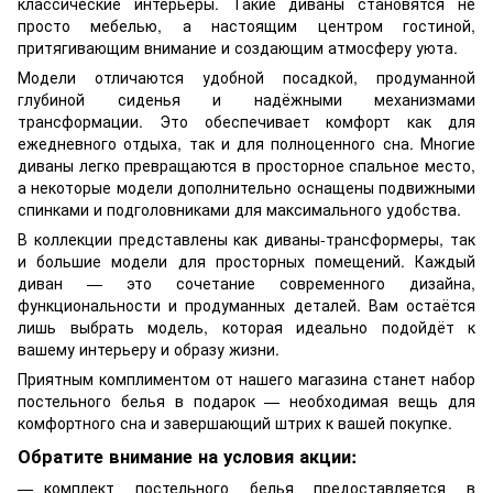
классические интерьеры. Такие диваны становятся не
просто мебелью, а настоящим центром гостиной,
притягивающим внимание и создающим атмосферу уюта.
Модели отличаются удобной посадкой, продуманной
глубиной сиденья и надёжными механизмами
трансформации. Это обеспечивает комфорт как для
ежедневного отдыха, так и для полноценного сна. Многие
диваны легко превращаются в просторное спальное место,
а некоторые модели дополнительно оснащены подвижными
спинками и подголовниками для максимального удобства.
В коллекции представлены как диваны-трансформеры, так
и большие модели для просторных помещений. Каждый
диван — это сочетание современного дизайна,
функциональности и продуманных деталей. Вам остаётся
лишь выбрать модель, которая идеально подойдёт к
вашему интерьеру и образу жизни.
Приятным комплиментом от нашего магазина станет набор
постельного белья в подарок — необходимая вещь для
комфортного сна и завершающий штрих к вашей покупке.
Обратите внимание на условия акции:
комплект постельного белья предоставляется в