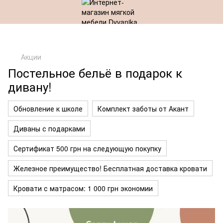
Акции
Постельное бельё в подарок к
дивану!
Обновление к школе
Комплект заботы от Акант
Диваны с подарками
Сертификат 500 грн на следующую покупку
Железное преимущество! Бесплатная доставка кровати
Кровати с матрасом: 1 000 грн экономии