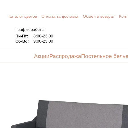
Перейти к основному контенту
Каталог цветов
Оплата та доставка
Обмен и возврат
Конт
График работы:
Пн-Пт:
8:00-23:00
Сб-Вс:
9:00-23:00
Акции
Распродажа
Постельное бель