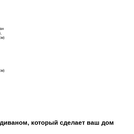
см)
 диваном, который сделает ваш дом