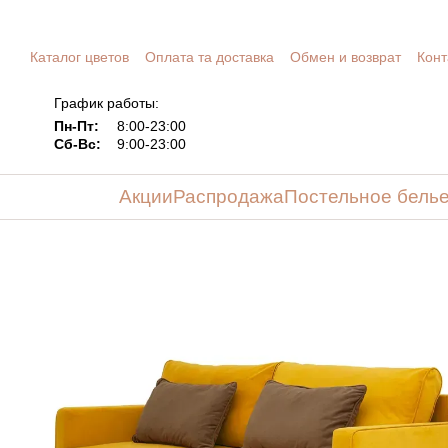
Перейти к основному контенту
Каталог цветов
Оплата та доставка
Обмен и возврат
Конт
График работы:
Пн-Пт:
8:00-23:00
Сб-Вс:
9:00-23:00
Акции
Распродажа
Постельное бель