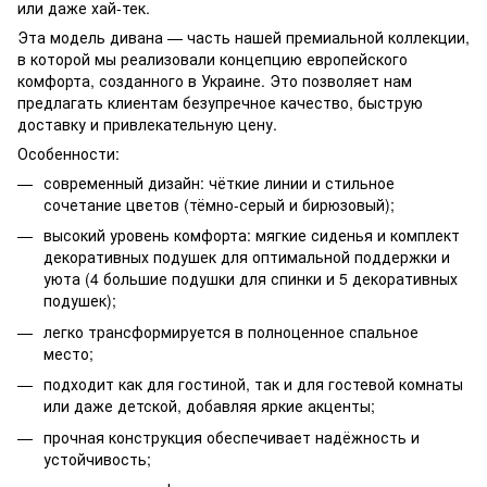
или даже хай-тек.
Эта модель дивана — часть нашей премиальной коллекции,
в которой мы реализовали концепцию европейского
комфорта, созданного в Украине. Это позволяет нам
предлагать клиентам безупречное качество, быструю
доставку и привлекательную цену.
Особенности:
современный дизайн: чёткие линии и стильное
сочетание цветов (тёмно-серый и бирюзовый);
высокий уровень комфорта: мягкие сиденья и комплект
декоративных подушек для оптимальной поддержки и
уюта (4 большие подушки для спинки и 5 декоративных
подушек);
легко трансформируется в полноценное спальное
место;
подходит как для гостиной, так и для гостевой комнаты
или даже детской, добавляя яркие акценты;
прочная конструкция обеспечивает надёжность и
устойчивость;