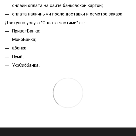
онлайн оплата на сайте банковской картой;
оплата наличными после доставки и осмотра заказа;
Доступна услуга "Оплата частями" от:
ПриватБанка;
МоноБанка;
àбанка;
Пумб;
УкрСиббанка.