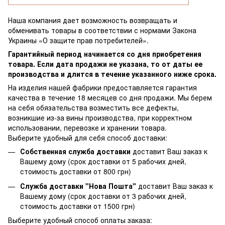
Наша компания дает возможность возвращать и
обменивать товары в соответствии с нормами Закона
Украины «О защите прав потребителей».
Гарантийный период начинается со дня приобретения
товара. Если дата продажи не указана, то от даты ее
производства и длится в течение указанного ниже срока.
На изделия нашей фабрики предоставляется гарантия
качества в течение 18 месяцев со дня продажи. Мы берем
на себя обязательства возместить все дефекты,
возникшие из-за вины производства, при корректном
использовании, перевозке и хранении товара.
Выберите удобный для себя способ доставки:
Собственная служба доставки
доставит Ваш заказ к
Вашему дому (срок доставки от 5 рабочих дней,
стоимость доставки от 800 грн)
Служба доставки "Нова Пошта"
доставит Ваш заказ к
Вашему дому (срок доставки от 3 рабочих дней,
стоимость доставки от 1500 грн)
Выберите удобный способ оплаты заказа: