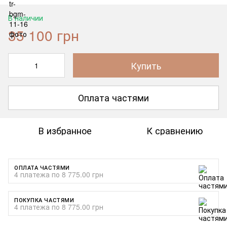
В наличии
35 100 грн
Купить
Оплата частями
В избранное
К сравнению
ОПЛАТА ЧАСТЯМИ
4 платежа по 8 775.00 грн
ПОКУПКА ЧАСТЯМИ
4 платежа по 8 775.00 грн