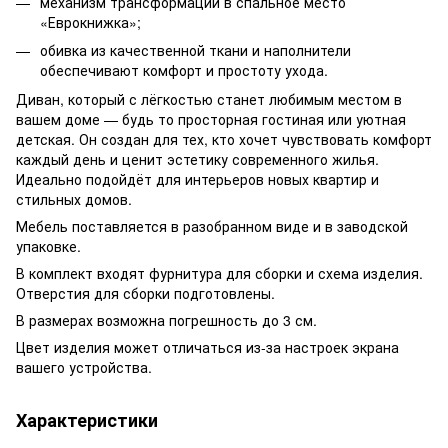
механизм трансформации в спальное место
«Еврокнижка»;
обивка из качественной ткани и наполнители
обеспечивают комфорт и простоту ухода.
Диван, который с лёгкостью станет любимым местом в
вашем доме — будь то просторная гостиная или уютная
детская. Он создан для тех, кто хочет чувствовать комфорт
каждый день и ценит эстетику современного жилья.
Идеально подойдёт для интерьеров новых квартир и
стильных домов.
Мебель поставляется в разобранном виде и в заводской
упаковке.
В комплект входят фурнитура для сборки и схема изделия.
Отверстия для сборки подготовлены.
В размерах возможна погрешность до 3 см.
Цвет изделия может отличаться из-за настроек экрана
вашего устройства.
Характеристики