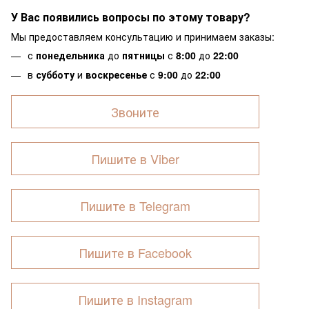
У Вас появились вопросы по этому товару?
Мы предоставляем консультацию и принимаем заказы:
с
понедельника
до
пятницы
с
8:00
до
22:00
в
субботу
и
воскресенье
с
9:00
до
22:00
Звоните
Пишите в Viber
Пишите в Telegram
Пишите в Facebook
Пишите в Instagram