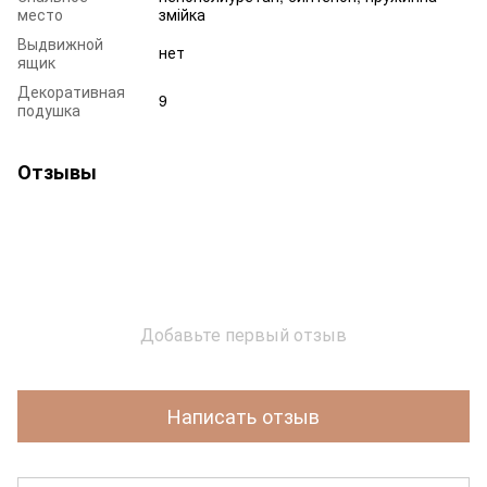
место
змійка
Выдвижной
нет
ящик
Декоративная
9
подушка
Отзывы
Добавьте первый отзыв
Написать отзыв