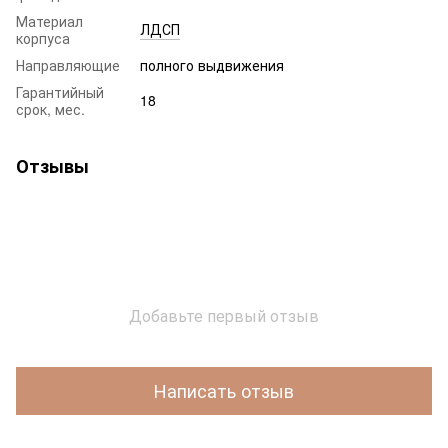
Материал
ЛДСП
корпуса
Направляющие
полного выдвижения
Гарантийный
18
срок, мес.
Отзывы
Добавьте первый отзыв
Написать отзыв