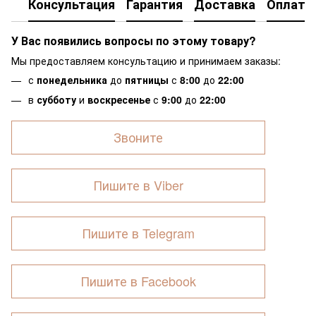
Консультация
Гарантия
Доставка
Оплата
У Вас появились вопросы по этому товару?
Мы предоставляем консультацию и принимаем заказы:
с
понедельника
до
пятницы
с
8:00
до
22:00
в
субботу
и
воскресенье
с
9:00
до
22:00
Звоните
Пишите в Viber
Пишите в Telegram
Пишите в Facebook