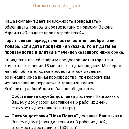
Пишите в Instagram
Наша компания дает возможность возвращать и
обменивать товары в соответствии с нормами Закона
Украины «О защите прав потребителей».
Гарантийный период начинается со дня приобретения
товара. Если дата продажи не указана, то от даты ее
производства и длится в течение указанного ниже срока.
На изделия нашей фабрики предоставляется гарантия
качества в течение 18 месяцев со дня продажи. Мы берем
на себя обязательства возместить все дефекты,
возникшие из-за вины производства, при корректном
использовании, перевозке и хранении товара.
Выберите удобный для себя способ доставки:
Собственная служба доставки
доставит Ваш заказ к
Вашему дому (срок доставки от 5 рабочих дней,
стоимость доставки от 800 грн)
Служба доставки "Нова Пошта"
доставит Ваш заказ к
Вашему дому (срок доставки от 3 рабочих дней,
стоимость доставки от 1500 грн)