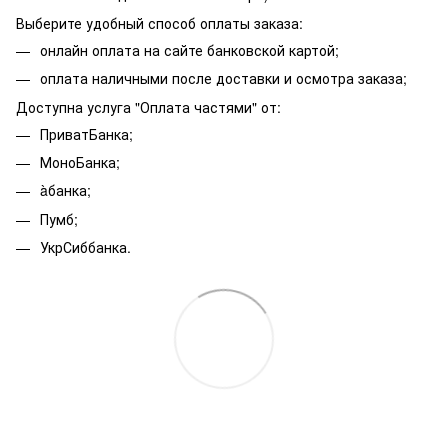
Выберите удобный способ оплаты заказа:
онлайн оплата на сайте банковской картой;
оплата наличными после доставки и осмотра заказа;
Доступна услуга "Оплата частями" от:
ПриватБанка;
МоноБанка;
àбанка;
Пумб;
УкрСиббанка.