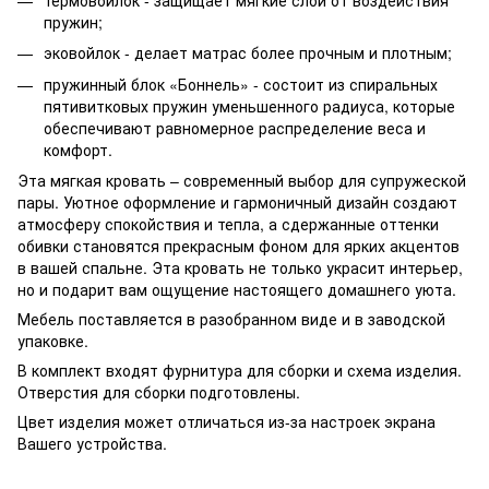
пружин;
эковойлок - делает матрас более прочным и плотным;
пружинный блок «Боннель» - состоит из спиральных
пятивитковых пружин уменьшенного радиуса, которые
обеспечивают равномерное распределение веса и
комфорт.
Эта мягкая кровать – современный выбор для супружеской
пары. Уютное оформление и гармоничный дизайн создают
атмосферу спокойствия и тепла, а сдержанные оттенки
обивки становятся прекрасным фоном для ярких акцентов
в вашей спальне. Эта кровать не только украсит интерьер,
но и подарит вам ощущение настоящего домашнего уюта.
Мебель поставляется в разобранном виде и в заводской
упаковке.
В комплект входят фурнитура для сборки и схема изделия.
Отверстия для сборки подготовлены.
Цвет изделия может отличаться из-за настроек экрана
Вашего устройства.