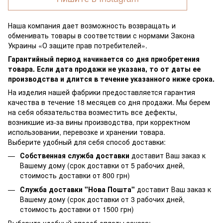
Наша компания дает возможность возвращать и
обменивать товары в соответствии с нормами Закона
Украины «О защите прав потребителей».
Гарантийный период начинается со дня приобретения
товара. Если дата продажи не указана, то от даты ее
производства и длится в течение указанного ниже срока.
На изделия нашей фабрики предоставляется гарантия
качества в течение 18 месяцев со дня продажи. Мы берем
на себя обязательства возместить все дефекты,
возникшие из-за вины производства, при корректном
использовании, перевозке и хранении товара.
Выберите удобный для себя способ доставки:
Собственная служба доставки
доставит Ваш заказ к
Вашему дому (срок доставки от 5 рабочих дней,
стоимость доставки от 800 грн)
Служба доставки "Нова Пошта"
доставит Ваш заказ к
Вашему дому (срок доставки от 3 рабочих дней,
стоимость доставки от 1500 грн)