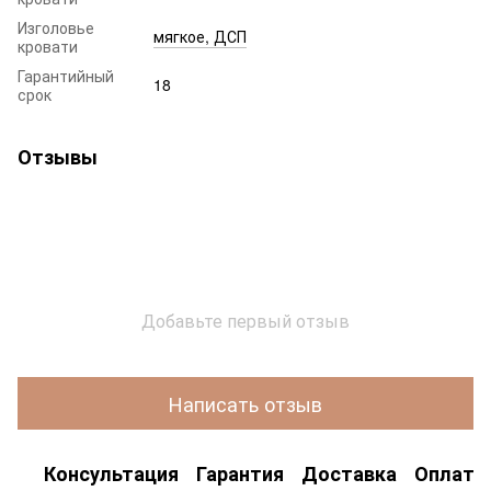
Изголовье
мягкое, ДСП
кровати
Гарантийный
18
срок
Отзывы
Добавьте первый отзыв
Написать отзыв
Консультация
Гарантия
Доставка
Оплата