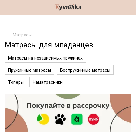
Матрасы
Матрасы для младенцев
Матрасы на независимых пружинах
Пружинные матрасы
Беспружинные матрасы
Топеры
Наматрасники